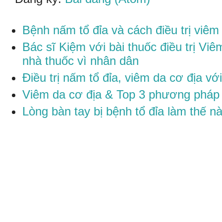
Bệnh nấm tổ đỉa và cách điều trị viêm 
Bác sĩ Kiệm với bài thuốc điều trị V
nhà thuốc vì nhân dân
Điều trị nấm tổ đỉa, viêm da cơ địa v
Viêm da cơ địa & Top 3 phương pháp đ
Lòng bàn tay bị bệnh tổ đỉa làm thế n