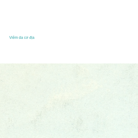
Viêm da cơ địa